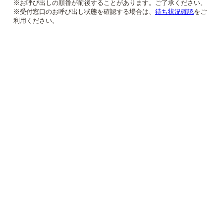
※お呼び出しの順番が前後することがあります。ご了承ください。
※受付窓口のお呼び出し状態を確認する場合は、
待ち状況確認
をご
利用ください。