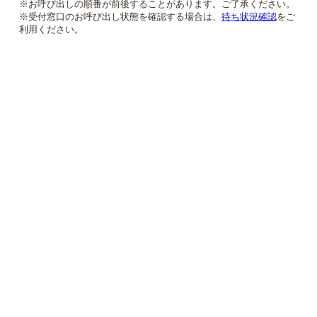
※お呼び出しの順番が前後することがあります。ご了承ください。
※受付窓口のお呼び出し状態を確認する場合は、
待ち状況確認
をご
利用ください。